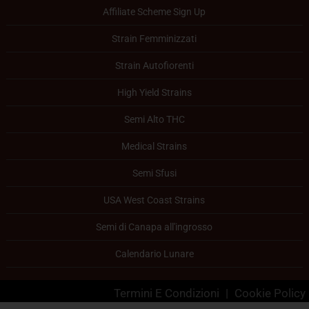
Affiliate Scheme Sign Up
Strain Femminizzati
Strain Autofiorenti
High Yield Strains
Semi Alto THC
Medical Strains
Semi Sfusi
USA West Coast Strains
Semi di Canapa all'ingrosso
Calendario Lunare
Termini E Condizioni
|
Cookie Policy