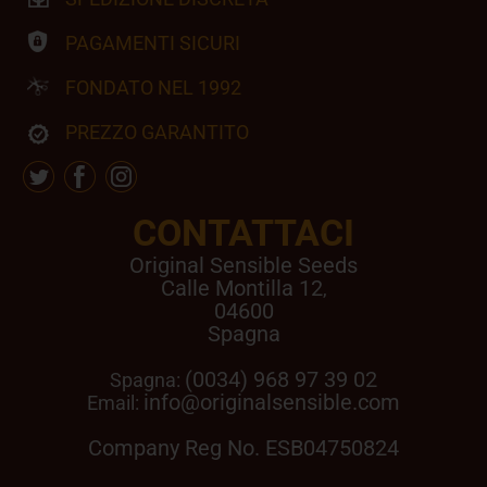
PAGAMENTI SICURI
FONDATO NEL 1992
PREZZO GARANTITO
CONTATTACI
Original Sensible Seeds
Calle Montilla 12
,
04600
Spagna
(0034) 968 97 39 02
Spagna:
info@originalsensible.com
Email:
Company Reg No. ESB04750824