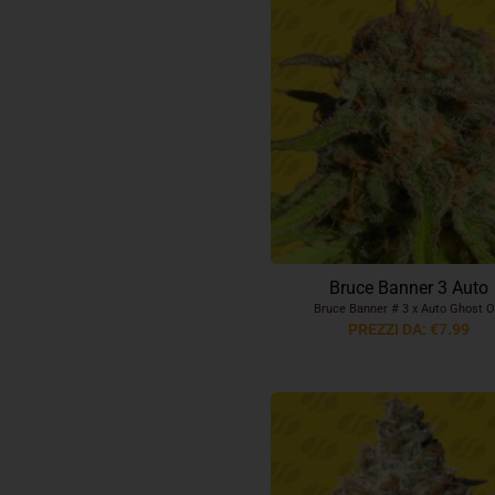
Bruce Banner 3 Auto
Bruce Banner # 3 x Auto Ghost 
PREZZI DA: €7.99