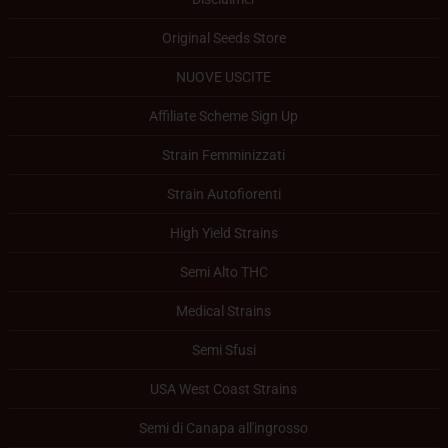
Original Seeds Store
NUOVE USCITE
Affiliate Scheme Sign Up
Strain Femminizzati
Strain Autofiorenti
High Yield Strains
Semi Alto THC
Medical Strains
Semi Sfusi
USA West Coast Strains
Semi di Canapa all'ingrosso