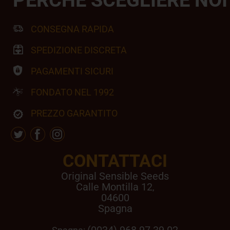
CONSEGNA RAPIDA
SPEDIZIONE DISCRETA
PAGAMENTI SICURI
FONDATO NEL 1992
PREZZO GARANTITO
CONTATTACI
Original Sensible Seeds
Calle Montilla 12
,
04600
Spagna
(0034) 968 97 39 02