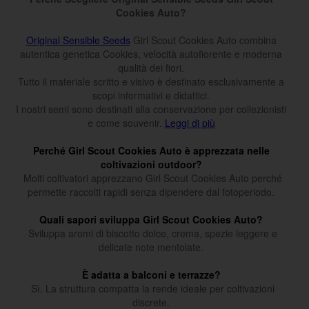
Cookies Auto?
Original Sensible Seeds
Girl Scout Cookies Auto combina
autentica genetica Cookies, velocità autofiorente e moderna
qualità dei fiori.
Tutto il materiale scritto e visivo è destinato esclusivamente a
scopi informativi e didattici.
I nostri semi sono destinati alla conservazione per collezionisti
e come souvenir.
Leggi di più
Perché Girl Scout Cookies Auto è apprezzata nelle
coltivazioni outdoor?
Molti coltivatori apprezzano Girl Scout Cookies Auto perché
permette raccolti rapidi senza dipendere dal fotoperiodo.
Quali sapori sviluppa Girl Scout Cookies Auto?
Sviluppa aromi di biscotto dolce, crema, spezie leggere e
delicate note mentolate.
È adatta a balconi e terrazze?
Sì. La struttura compatta la rende ideale per coltivazioni
discrete.