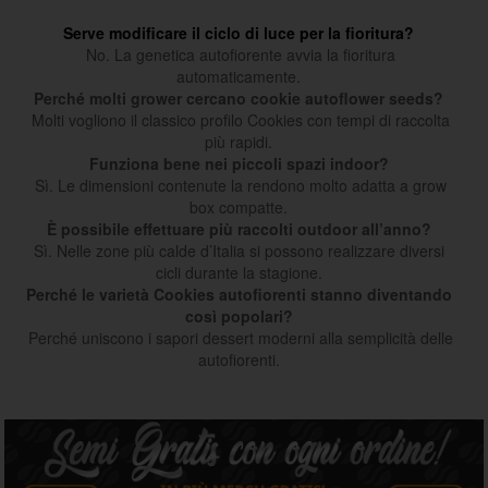
Serve modificare il ciclo di luce per la fioritura?
No. La genetica autofiorente avvia la fioritura
automaticamente.
Perché molti grower cercano cookie autoflower seeds?
Molti vogliono il classico profilo Cookies con tempi di raccolta
più rapidi.
Funziona bene nei piccoli spazi indoor?
Sì. Le dimensioni contenute la rendono molto adatta a grow
box compatte.
È possibile effettuare più raccolti outdoor all’anno?
Sì. Nelle zone più calde d’Italia si possono realizzare diversi
cicli durante la stagione.
Perché le varietà Cookies autofiorenti stanno diventando
così popolari?
Perché uniscono i sapori dessert moderni alla semplicità delle
autofiorenti.