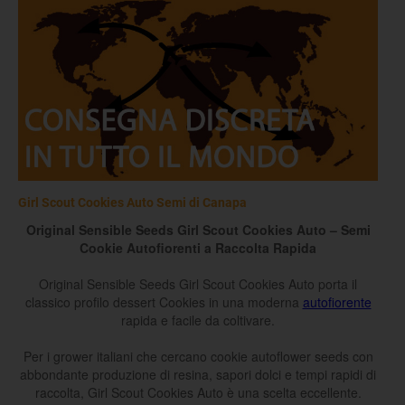
Girl Scout Cookies Auto Semi di Canapa
Original Sensible Seeds Girl Scout Cookies Auto – Semi
Cookie Autofiorenti a Raccolta Rapida
Original Sensible Seeds Girl Scout Cookies Auto porta il
classico profilo dessert Cookies in una moderna
autofiorente
rapida e facile da coltivare.
Per i grower italiani che cercano cookie autoflower seeds con
abbondante produzione di resina, sapori dolci e tempi rapidi di
raccolta, Girl Scout Cookies Auto è una scelta eccellente.