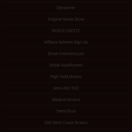
Disclaimer
Original Seeds Store
NUOVE USCITE
Affiliate Scheme Sign Up
Strain Femminizzati
Strain Autofiorenti
High Yield Strains
Semi Alto THC
Medical Strains
Semi Sfusi
USA West Coast Strains