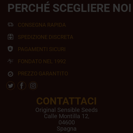
PERCHÉ SCEGLIERE NOI
CONSEGNA RAPIDA
SPEDIZIONE DISCRETA
PAGAMENTI SICURI
FONDATO NEL 1992
PREZZO GARANTITO
CONTATTACI
Original Sensible Seeds
Calle Montilla 12
,
04600
Spagna