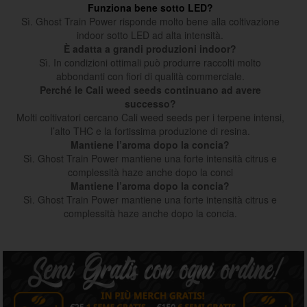
Funziona bene sotto LED?
Sì. Ghost Train Power risponde molto bene alla coltivazione
indoor sotto LED ad alta intensità.
È adatta a grandi produzioni indoor?
Sì. In condizioni ottimali può produrre raccolti molto
abbondanti con fiori di qualità commerciale.
Perché le Cali weed seeds continuano ad avere
successo?
Molti coltivatori cercano Cali weed seeds per i terpene intensi,
l’alto THC e la fortissima produzione di resina.
Mantiene l’aroma dopo la concia?
Sì. Ghost Train Power mantiene una forte intensità citrus e
complessità haze anche dopo la conci
Mantiene l’aroma dopo la concia?
Sì. Ghost Train Power mantiene una forte intensità citrus e
complessità haze anche dopo la concia.