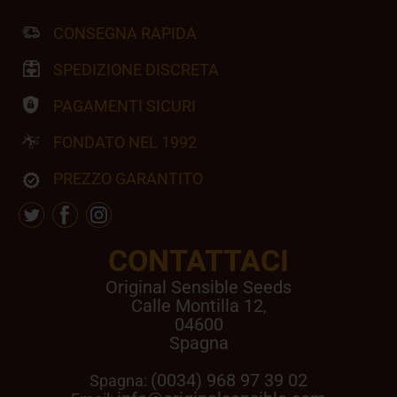
CONSEGNA RAPIDA
SPEDIZIONE DISCRETA
PAGAMENTI SICURI
FONDATO NEL 1992
PREZZO GARANTITO
CONTATTACI
Original Sensible Seeds
Calle Montilla 12
,
04600
Spagna
(0034) 968 97 39 02
Spagna: