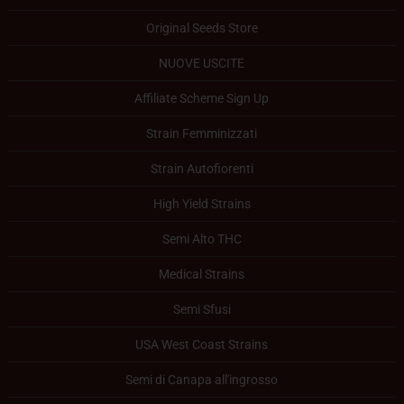
Original Seeds Store
NUOVE USCITE
Affiliate Scheme Sign Up
Strain Femminizzati
Strain Autofiorenti
High Yield Strains
Semi Alto THC
Medical Strains
Semi Sfusi
USA West Coast Strains
Semi di Canapa all'ingrosso