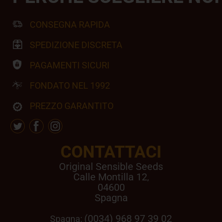
CONSEGNA RAPIDA
SPEDIZIONE DISCRETA
PAGAMENTI SICURI
FONDATO NEL 1992
PREZZO GARANTITO
CONTATTACI
Original Sensible Seeds
Calle Montilla 12
,
04600
Spagna
(0034) 968 97 39 02
Spagna: