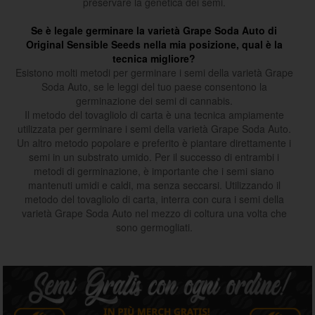
preservare la genetica dei semi.
Se è legale germinare la varietà Grape Soda Auto di
Original Sensible Seeds nella mia posizione, qual è la
tecnica migliore?
Esistono molti metodi per germinare i semi della varietà Grape
Soda Auto, se le leggi del tuo paese consentono la
germinazione dei semi di cannabis.
Il metodo del tovagliolo di carta è una tecnica ampiamente
utilizzata per germinare i semi della varietà Grape Soda Auto.
Un altro metodo popolare e preferito è piantare direttamente i
semi in un substrato umido. Per il successo di entrambi i
metodi di germinazione, è importante che i semi siano
mantenuti umidi e caldi, ma senza seccarsi. Utilizzando il
metodo del tovagliolo di carta, interra con cura i semi della
varietà Grape Soda Auto nel mezzo di coltura una volta che
sono germogliati.