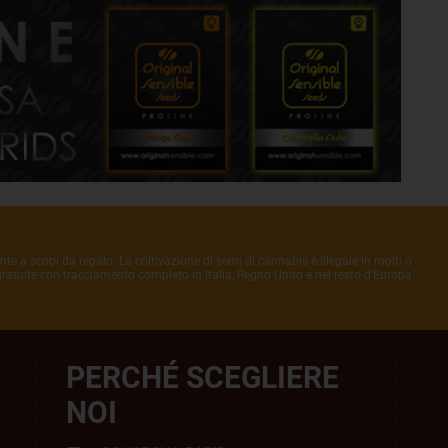
nte a scopi da regalo. La coltivazione di semi di cannabis è illegale in molti o
 gratuite con tracciamento completo in Italia, Regno Unito e nel resto d'Europa
PERCHÉ SCEGLIERE
NOI