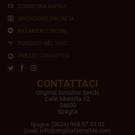
CONSEGNA RAPIDA
SPEDIZIONE DISCRETA
PAGAMENTI SICURI
FONDATO NEL 1992
PREZZO GARANTITO
CONTATTACI
Original Sensible Seeds
Calle Montilla 12
,
04600
Spagna
(0034) 968 97 39 02
Spagna:
info@originalsensible.com
Email: