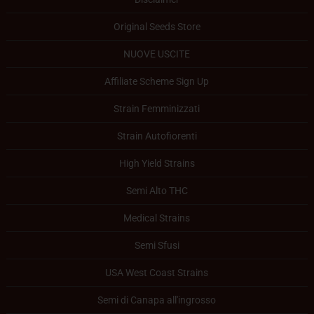
Original Seeds Store
NUOVE USCITE
Affiliate Scheme Sign Up
Strain Femminizzati
Strain Autofiorenti
High Yield Strains
Semi Alto THC
Medical Strains
Semi Sfusi
USA West Coast Strains
Semi di Canapa all'ingrosso