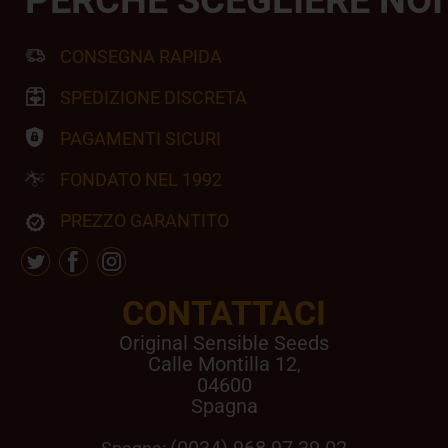
CONSEGNA RAPIDA
SPEDIZIONE DISCRETA
PAGAMENTI SICURI
FONDATO NEL 1992
PREZZO GARANTITO
CONTATTACI
Original Sensible Seeds
Calle Montilla 12
,
04600
Spagna
(0034) 968 97 39 02