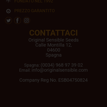
FONDATO NEL 1992
PREZZO GARANTITO
CONTATTACI
Original Sensible Seeds
Calle Montilla 12
,
04600
Spagna
(0034) 968 97 39 02
Spagna:
info@originalsensible.com
Email:
Company Reg No. ESB04750824