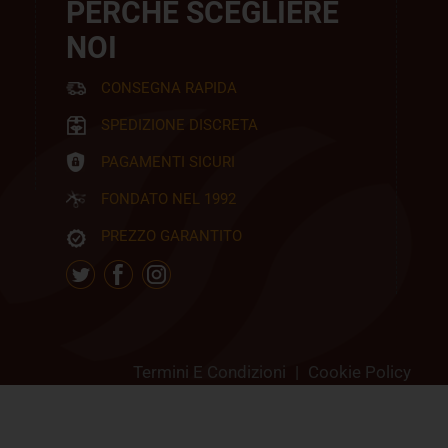
PERCHÉ SCEGLIERE
NOI
CONSEGNA RAPIDA
SPEDIZIONE DISCRETA
PAGAMENTI SICURI
FONDATO NEL 1992
PREZZO GARANTITO
Termini E Condizioni
|
Cookie Policy